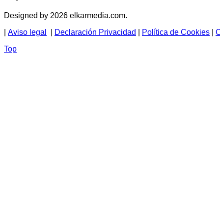
Designed by 2026 elkarmedia.com.
|
Aviso legal
|
Declaración Privacidad
|
Política de Cookies
|
C
Top