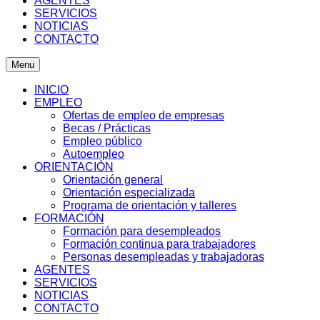
AGENTES
SERVICIOS
NOTICIAS
CONTACTO
Menu
INICIO
EMPLEO
Ofertas de empleo de empresas
Becas / Prácticas
Empleo público
Autoempleo
ORIENTACIÓN
Orientación general
Orientación especializada
Programa de orientación y talleres
FORMACIÓN
Formación para desempleados
Formación continua para trabajadores
Personas desempleadas y trabajadoras
AGENTES
SERVICIOS
NOTICIAS
CONTACTO