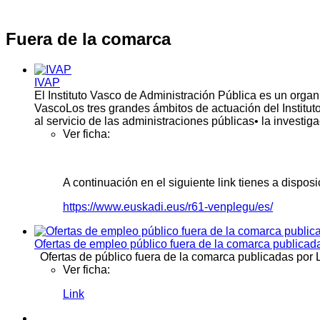
Fuera de la comarca
IVAP
El Instituto Vasco de Administración Pública es un orga
VascoLos tres grandes ámbitos de actuación del Instituto
al servicio de las administraciones públicas• la invest
Ver ficha:
A continuación en el siguiente link tienes a dispos
https://www.euskadi.eus/r61-venplegu/es/
Ofertas de empleo público fuera de la comarca publicad
Ofertas de público fuera de la comarca publicadas po
Ver ficha:
Link