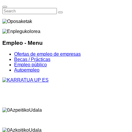
Empleo - Menu
Ofertas de empleo de empresas
Becas / Prácticas
Empleo público
Autoempleo