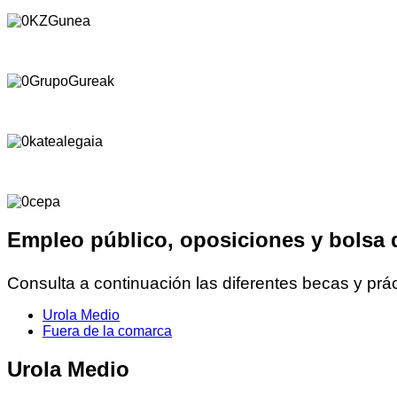
Empleo público, oposiciones y bolsa 
Consulta a continuación las diferentes becas y prá
Urola Medio
Fuera de la comarca
Urola Medio