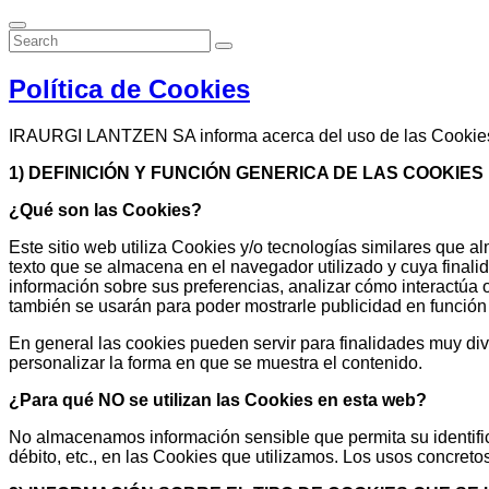
Política de Cookies
IRAURGI LANTZEN SA informa acerca del uso de las Cookie
1) DEFINICIÓN Y FUNCIÓN GENERICA DE LAS COOKIES
¿Qué son las Cookies?
Este sitio web utiliza Cookies y/o tecnologías similares que
texto que se almacena en el navegador utilizado y cuya finalida
información sobre sus preferencias, analizar cómo interactúa 
también se usarán para poder mostrarle publicidad en función 
En general las cookies pueden servir para finalidades muy div
personalizar la forma en que se muestra el contenido.
¿Para qué NO se utilizan las Cookies en esta web?
No almacenamos información sensible que permita su identifica
débito, etc., en las Cookies que utilizamos. Los usos concret