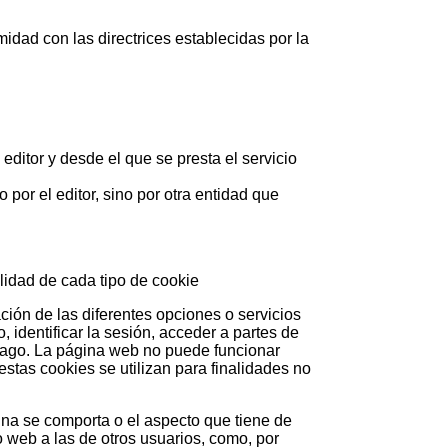
idad con las directrices establecidas por la
ditor y desde el que se presta el servicio
por el editor, sino por otra entidad que
lidad de cada tipo de cookie
ción de las diferentes opciones o servicios
, identificar la sesión, acceder a partes de
 pago. La página web no puede funcionar
stas cookies se utilizan para finalidades no
ina se comporta o el aspecto que tiene de
 web a las de otros usuarios, como, por