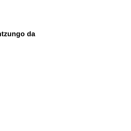
antzungo da