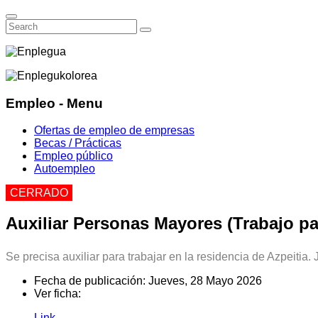
Empleo - Menu
Ofertas de empleo de empresas
Becas / Prácticas
Empleo público
Autoempleo
CERRADO
Auxiliar Personas Mayores (Trabajo pa
Se precisa auxiliar para trabajar en la residencia de Azpeitia.
Fecha de publicación:
Jueves, 28 Mayo 2026
Ver ficha:
Link