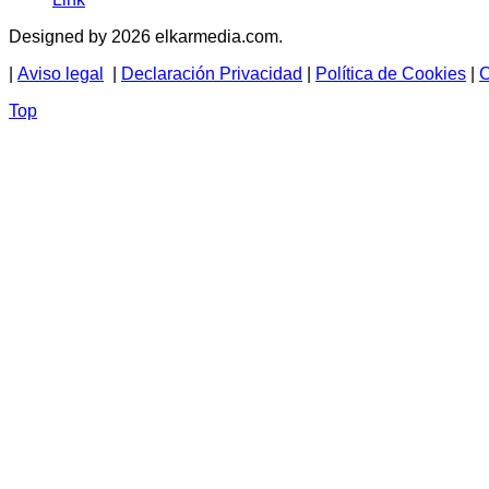
Designed by 2026 elkarmedia.com.
|
Aviso legal
|
Declaración Privacidad
|
Política de Cookies
|
C
Top