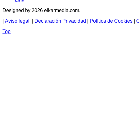
Designed by 2026 elkarmedia.com.
|
Aviso legal
|
Declaración Privacidad
|
Política de Cookies
|
C
Top