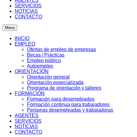
AGENTES
SERVICIOS
NOTICIAS
CONTACTO
Menu
INICIO
EMPLEO
Ofertas de empleo de empresas
Becas / Prácticas
Empleo público
Autoempleo
ORIENTACIÓN
Orientación general
Orientación especializada
Programa de orientación y talleres
FORMACIÓN
Formación para desempleados
Formación continua para trabajadores
Personas desempleadas y trabajadoras
AGENTES
SERVICIOS
NOTICIAS
CONTACTO