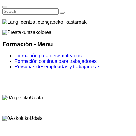
Formación - Menu
Formación para desempleados
Formación continua para trabajadores
Personas desempleadas y trabajadoras